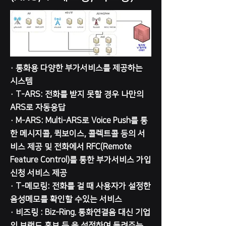
· 통화용 다양한 부가서비스를 제공하는
시스템
· T-ARS: 전화를 받지 못할 경우 나만의
ARS로 자동응답
· M-ARS: Multi-ARS로 Voice Push를 통
한 메시지콜, 퀵보이스, 콜렉트콜 등의 서
비스 제공 및 전화에서 RFC(Remote
Feature Control)를 통한 부가서비스 가입
신청 서비스 제공
· T-메모링: 전화를 걸 때 사용자가 설정한
음성메모를 확인할 수있는 서비스
· 비즈링 : Biz-Ring. 통화연결음 대신 기업
의 브랜드 홍보 등 을 설정하여 들려주는