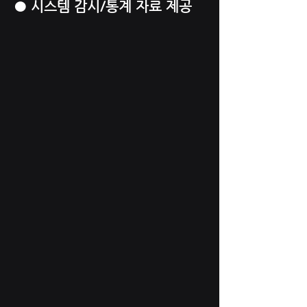
● 시스템 감시/통계 자료 제공