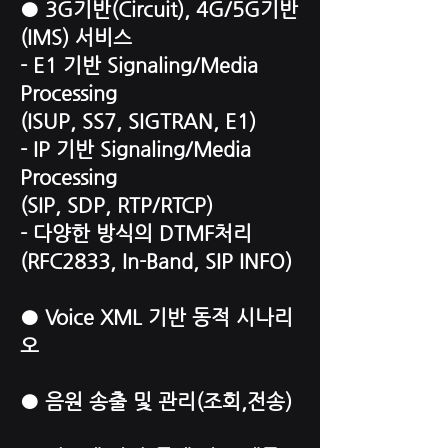
● 3G기반(Circuit), 4G/5G기반
(IMS) 서비스
- E1 기반 Signaling/Media
Processing
(ISUP, SS7, SIGTRAN, E1)
- IP 기반 Signaling/Media
Processing
(SIP, SDP, RTP/RTCP)
- 다양한 방식의 DTMF처리
(RFC2833, In-Band, SIP INFO)
● Voice XML 기반 동적 시나리
오
● 음원 송출 및 관리(조회,전송)